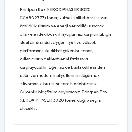
Printpen Box XEROX PHASER 3020
(106R02773) toner, yüksek kaliteli baskı, uzun
ömürlü kullanım ve enerji verimliliği sunarak,
ofis ve evdeki baskı ihtiyaçlarınızı karşılamak için
ideal bir üründür. Uygun fiyatı ve yüksek
performansı ile dikkat çeken bu toner,
kullanıcıların beklentilerini fazlasıyla
karşılayacaktır. Eğer siz de baskı kalitesinden
ödün vermeden, maliyetlerinizi düşürmek
istiyorsanız, bu ürünü tercih edebilirsiniz.
Güvenilir bir çözüm arıyorsanız, Printpen Box
XEROX PHASER 3020 toner, doğru seçim
olacaktır.