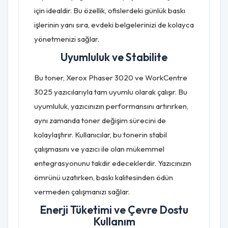
için idealdir. Bu özellik, ofislerdeki günlük baskı
işlerinin yanı sıra, evdeki belgelerinizi de kolayca
yönetmenizi sağlar.
Uyumluluk ve Stabilite
Bu toner, Xerox Phaser 3020 ve WorkCentre
3025 yazıcılarıyla tam uyumlu olarak çalışır. Bu
uyumluluk, yazıcınızın performansını artırırken,
aynı zamanda toner değişim sürecini de
kolaylaştırır. Kullanıcılar, bu tonerin stabil
çalışmasını ve yazıcı ile olan mükemmel
entegrasyonunu takdir edeceklerdir. Yazıcınızın
ömrünü uzatırken, baskı kalitesinden ödün
vermeden çalışmanızı sağlar.
Enerji Tüketimi ve Çevre Dostu
Kullanım