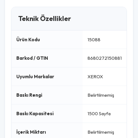
Teknik Özellikler
Ürün Kodu
15088
Barkod / GTIN
8680272150881
Uyumlu Markalar
XEROX
Baskı Rengi
Belirtilmemiş
Baskı Kapasitesi
1500 Sayfa
İçerik Miktarı
Belirtilmemiş