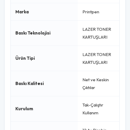
Marka
Printpen
LAZER TONER
Baskı Teknolojisi
KARTUŞLARI
LAZER TONER
Ürün Tipi
KARTUŞLARI
Net ve Keskin
Baskı Kalitesi
Çıktılar
Tak-Çalıştır
Kurulum
Kullanım