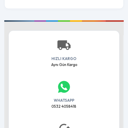
HIZLI KARGO
Aynı Gün Kargo
WHATSAPP
0532 4058418