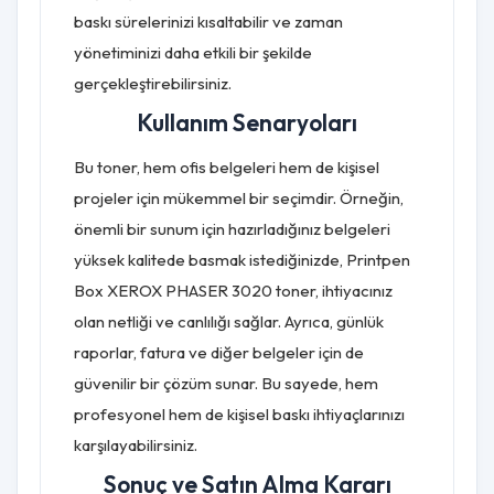
baskı sürelerinizi kısaltabilir ve zaman
yönetiminizi daha etkili bir şekilde
gerçekleştirebilirsiniz.
Kullanım Senaryoları
Bu toner, hem ofis belgeleri hem de kişisel
projeler için mükemmel bir seçimdir. Örneğin,
önemli bir sunum için hazırladığınız belgeleri
yüksek kalitede basmak istediğinizde, Printpen
Box XEROX PHASER 3020 toner, ihtiyacınız
olan netliği ve canlılığı sağlar. Ayrıca, günlük
raporlar, fatura ve diğer belgeler için de
güvenilir bir çözüm sunar. Bu sayede, hem
profesyonel hem de kişisel baskı ihtiyaçlarınızı
karşılayabilirsiniz.
Sonuç ve Satın Alma Kararı