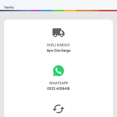
Vento
HIZLI KARGO
Aynı Gün Kargo
WHATSAPP
0532 4058418