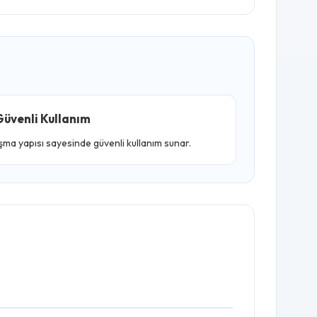
üvenli Kullanım
ışma yapısı sayesinde güvenli kullanım sunar.