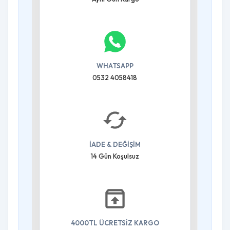
WHATSAPP
0532 4058418
İADE & DEĞİŞİM
14 Gün Koşulsuz
4000TL ÜCRETSİZ KARGO