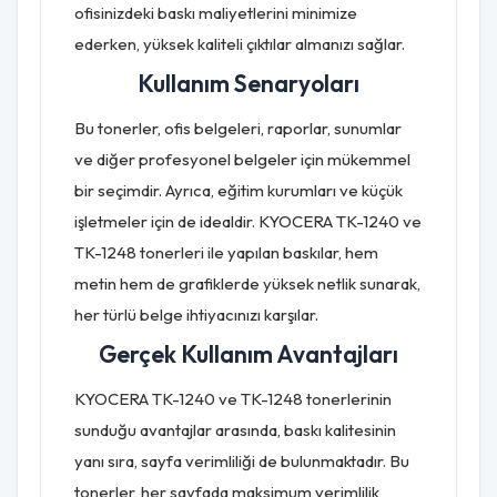
ofisinizdeki baskı maliyetlerini minimize
ederken, yüksek kaliteli çıktılar almanızı sağlar.
Kullanım Senaryoları
Bu tonerler, ofis belgeleri, raporlar, sunumlar
ve diğer profesyonel belgeler için mükemmel
bir seçimdir. Ayrıca, eğitim kurumları ve küçük
işletmeler için de idealdir. KYOCERA TK-1240 ve
TK-1248 tonerleri ile yapılan baskılar, hem
metin hem de grafiklerde yüksek netlik sunarak,
her türlü belge ihtiyacınızı karşılar.
Gerçek Kullanım Avantajları
KYOCERA TK-1240 ve TK-1248 tonerlerinin
sunduğu avantajlar arasında, baskı kalitesinin
yanı sıra, sayfa verimliliği de bulunmaktadır. Bu
tonerler, her sayfada maksimum verimlilik