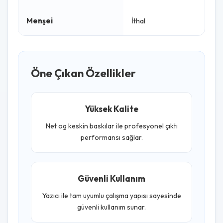
Menşei
İthal
Öne Çıkan Özellikler
Yüksek Kalite
Net og keskin baskılar ile profesyonel çıktı
performansı sağlar.
Güvenli Kullanım
Yazıcı ile tam uyumlu çalışma yapısı sayesinde
güvenli kullanım sunar.