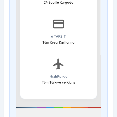
24 Saatte Kargoda
6 TAKSİT
Tüm Kredi Kartlarına
HızlıKargo
Tüm Türkiye ve Kıbrıs