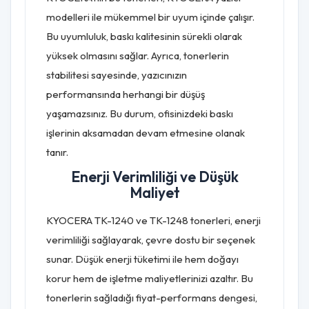
modelleri ile mükemmel bir uyum içinde çalışır.
Bu uyumluluk, baskı kalitesinin sürekli olarak
yüksek olmasını sağlar. Ayrıca, tonerlerin
stabilitesi sayesinde, yazıcınızın
performansında herhangi bir düşüş
yaşamazsınız. Bu durum, ofisinizdeki baskı
işlerinin aksamadan devam etmesine olanak
tanır.
Enerji Verimliliği ve Düşük
Maliyet
KYOCERA TK-1240 ve TK-1248 tonerleri, enerji
verimliliği sağlayarak, çevre dostu bir seçenek
sunar. Düşük enerji tüketimi ile hem doğayı
korur hem de işletme maliyetlerinizi azaltır. Bu
tonerlerin sağladığı fiyat-performans dengesi,