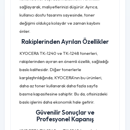
sağlayarak, maliyetlerinizi düşürür. Ayrıca,
kullanıcı dostu tasarımı sayesinde, toner
değişimi oldukça kolaydır ve zaman kaybını
önler.
Rakiplerinden Ayrılan Özellikler
KYOCERA TK-1240 ve TK-1248 tonerleri,
rakiplerinden ayıran en önemli özellik, sağladığı
baskı kalitesidir. Diğer tonerlerle
karşılaştırıldığında, KYOCERA'nın bu ürünleri,
daha az toner kullanarak daha fazla sayfa
basma kapasitesine sahiptir. Bu da, ofisinizdeki
baskı işlerini daha ekonomik hale getirir.
Güvenilir Sonuçlar ve
Profesyonel Kapanış