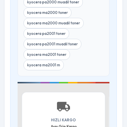
kyocera pa2000 muadil toner
kyocera ma2000 toner
kyocera ma2000 muadil toner
kyocera pa2001 toner
kyocera pa2001 muadil toner
kyocera ma2001 toner
kyocera ma2001 m
HIZLI KARGO
Aynı Gün Kargo