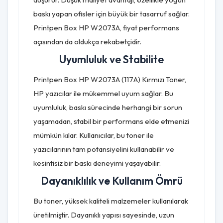
baskı yapan ofisler için büyük bir tasarruf sağlar.
Printpen Box HP W2073A, fiyat performans
açısından da oldukça rekabetçidir.
Uyumluluk ve Stabilite
Printpen Box HP W2073A (117A) Kırmızı Toner,
HP yazıcılar ile mükemmel uyum sağlar. Bu
uyumluluk, baskı sürecinde herhangi bir sorun
yaşamadan, stabil bir performans elde etmenizi
mümkün kılar. Kullanıcılar, bu toner ile
yazıcılarının tam potansiyelini kullanabilir ve
kesintisiz bir baskı deneyimi yaşayabilir.
Dayanıklılık ve Kullanım Ömrü
Bu toner, yüksek kaliteli malzemeler kullanılarak
üretilmiştir. Dayanıklı yapısı sayesinde, uzun