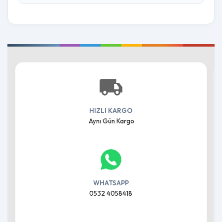
HIZLI KARGO
Aynı Gün Kargo
WHATSAPP
0532 4058418