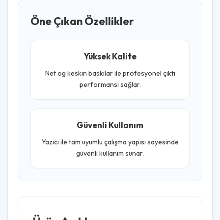
Öne Çıkan Özellikler
Yüksek Kalite
Net og keskin baskılar ile profesyonel çıktı
performansı sağlar.
Güvenli Kullanım
Yazıcı ile tam uyumlu çalışma yapısı sayesinde
güvenli kullanım sunar.