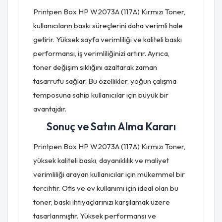
Printpen Box HP W2073A (117A) Kırmızı Toner,
kullanıcıların baskı süreçlerini daha verimli hale
getirir. Yüksek sayfa verimliliği ve kaliteli baskı
performansı, iş verimliliğinizi artırır. Ayrıca,
toner değişim sıklığını azaltarak zaman
tasarrufu sağlar. Bu özellikler, yoğun çalışma
temposuna sahip kullanıcılar için büyük bir
avantajdır.
Sonuç ve Satın Alma Kararı
Printpen Box HP W2073A (117A) Kırmızı Toner,
yüksek kaliteli baskı, dayanıklılık ve maliyet
verimliliği arayan kullanıcılar için mükemmel bir
tercihtir. Ofis ve ev kullanımı için ideal olan bu
toner, baskı ihtiyaçlarınızı karşılamak üzere
tasarlanmıştır. Yüksek performansı ve