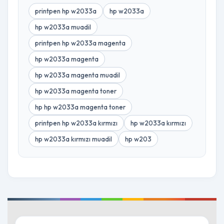
printpen hp w2033a
hp w2033a
hp w2033a muadil
printpen hp w2033a magenta
hp w2033a magenta
hp w2033a magenta muadil
hp w2033a magenta toner
hp hp w2033a magenta toner
printpen hp w2033a kırmızı
hp w2033a kırmızı
hp w2033a kırmızı muadil
hp w203