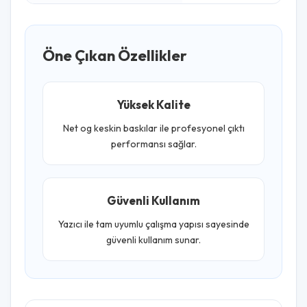
Öne Çıkan Özellikler
Yüksek Kalite
Net og keskin baskılar ile profesyonel çıktı
performansı sağlar.
Güvenli Kullanım
Yazıcı ile tam uyumlu çalışma yapısı sayesinde
güvenli kullanım sunar.