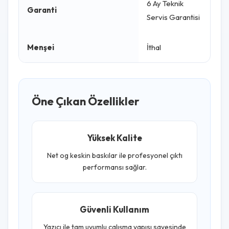
6 Ay Teknik
Garanti
Servis Garantisi
Menşei
İthal
Öne Çıkan Özellikler
Yüksek Kalite
Net og keskin baskılar ile profesyonel çıktı
performansı sağlar.
Güvenli Kullanım
Yazıcı ile tam uyumlu çalışma yapısı sayesinde