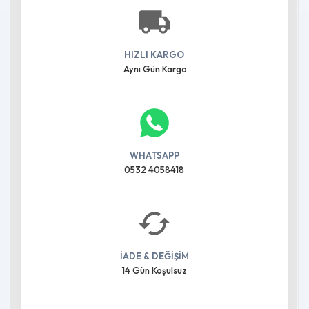
HIZLI KARGO
Aynı Gün Kargo
WHATSAPP
0532 4058418
İADE & DEĞİŞİM
14 Gün Koşulsuz