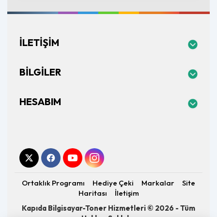
İLETIŞIM
BILGILER
HESABIM
Ortaklık Programı
Hediye Çeki
Markalar
Site
Haritası
İletişim
Kapıda Bilgisayar-Toner Hizmetleri © 2026 - Tüm