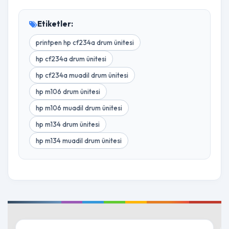
Etiketler:
printpen hp cf234a drum ünitesi
hp cf234a drum ünitesi
hp cf234a muadil drum ünitesi
hp m106 drum ünitesi
hp m106 muadil drum ünitesi
hp m134 drum ünitesi
hp m134 muadil drum ünitesi