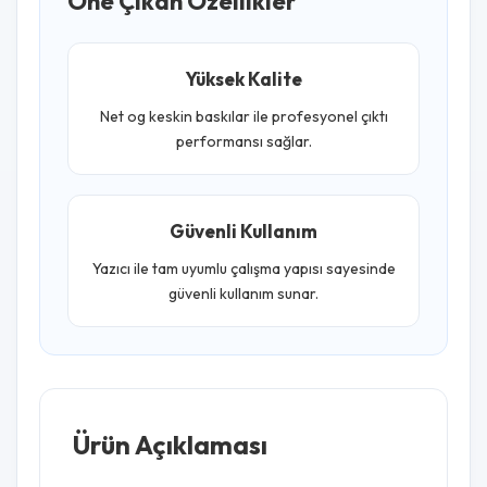
Öne Çıkan Özellikler
Yüksek Kalite
Net og keskin baskılar ile profesyonel çıktı
performansı sağlar.
Güvenli Kullanım
Yazıcı ile tam uyumlu çalışma yapısı sayesinde
güvenli kullanım sunar.
Ürün Açıklaması