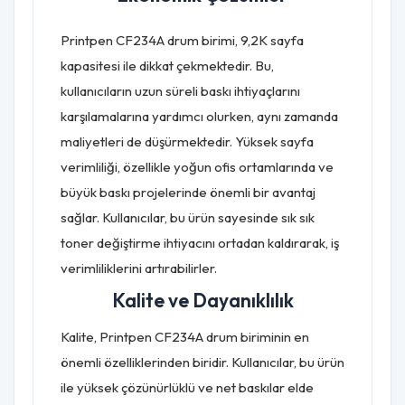
Printpen CF234A drum birimi, 9,2K sayfa
kapasitesi ile dikkat çekmektedir. Bu,
kullanıcıların uzun süreli baskı ihtiyaçlarını
karşılamalarına yardımcı olurken, aynı zamanda
maliyetleri de düşürmektedir. Yüksek sayfa
verimliliği, özellikle yoğun ofis ortamlarında ve
büyük baskı projelerinde önemli bir avantaj
sağlar. Kullanıcılar, bu ürün sayesinde sık sık
toner değiştirme ihtiyacını ortadan kaldırarak, iş
verimliliklerini artırabilirler.
Kalite ve Dayanıklılık
Kalite, Printpen CF234A drum biriminin en
önemli özelliklerinden biridir. Kullanıcılar, bu ürün
ile yüksek çözünürlüklü ve net baskılar elde