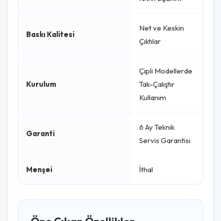
Net ve Keskin
Baskı Kalitesi
Çıktılar
Çipli Modellerde
Kurulum
Tak-Çalıştır
Kullanım
6 Ay Teknik
Garanti
Servis Garantisi
Menşei
İthal