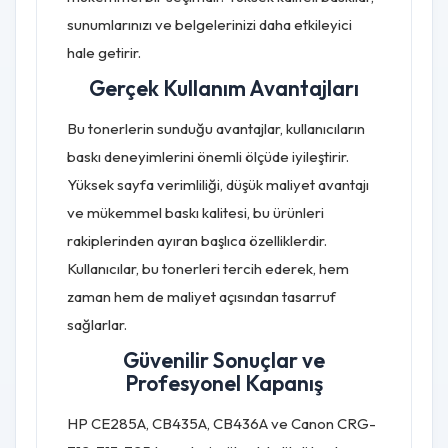
sunumlarınızı ve belgelerinizi daha etkileyici
hale getirir.
Gerçek Kullanım Avantajları
Bu tonerlerin sunduğu avantajlar, kullanıcıların
baskı deneyimlerini önemli ölçüde iyileştirir.
Yüksek sayfa verimliliği, düşük maliyet avantajı
ve mükemmel baskı kalitesi, bu ürünleri
rakiplerinden ayıran başlıca özelliklerdir.
Kullanıcılar, bu tonerleri tercih ederek, hem
zaman hem de maliyet açısından tasarruf
sağlarlar.
Güvenilir Sonuçlar ve
Profesyonel Kapanış
HP CE285A, CB435A, CB436A ve Canon CRG-