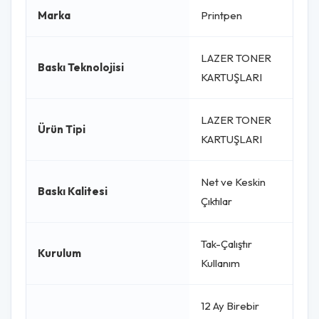
Marka
Printpen
LAZER TONER
Baskı Teknolojisi
KARTUŞLARI
LAZER TONER
Ürün Tipi
KARTUŞLARI
Net ve Keskin
Baskı Kalitesi
Çıktılar
Tak-Çalıştır
Kurulum
Kullanım
12 Ay Birebir