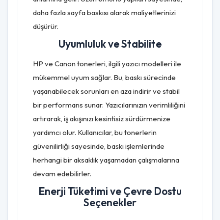
daha fazla sayfa baskısı alarak maliyetlerinizi
düşürür.
Uyumluluk ve Stabilite
HP ve Canon tonerleri, ilgili yazıcı modelleri ile
mükemmel uyum sağlar. Bu, baskı sürecinde
yaşanabilecek sorunları en aza indirir ve stabil
bir performans sunar. Yazıcılarınızın verimliliğini
artırarak, iş akışınızı kesintisiz sürdürmenize
yardımcı olur. Kullanıcılar, bu tonerlerin
güvenilirliği sayesinde, baskı işlemlerinde
herhangi bir aksaklık yaşamadan çalışmalarına
devam edebilirler.
Enerji Tüketimi ve Çevre Dostu
Seçenekler