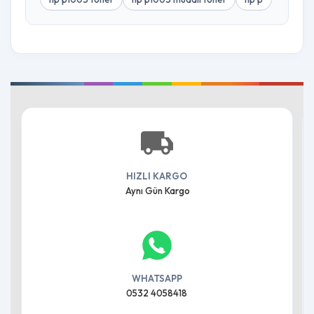
HIZLI KARGO
Aynı Gün Kargo
WHATSAPP
0532 4058418