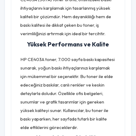
ihtiyaçlarını karşılamak için tasarlanmış yüksek
kaliteli bir çözümdür. Hem dayanıklılığı hem de
baskı kalitesi ile dikkat çeken bu toner, iş
verimliliğinizi artırmak için ideal bir tercihtir.
Yüksek Performans ve Kalite
HP CE403A toner, 7.000 sayfa baskı kapasitesi
sunarak, yoğun baskı ihtiyaçlarınızı karşılamak
için mükemmel bir seçenektir. Bu toner ile elde
edeceğiniz baskılar, canlı renkler ve keskin
detaylarla doludur. Özellikle ofis belgeleri,
sunumlar ve grafik tasarımlar için gereken
yüksek kaliteyi sunar. Kullanıcılar, bu toner ile
baskı yaparken, her sayfada tutarlı bir kalite
elde ettiklerini göreceklerdir.