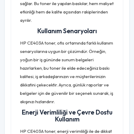
sağlar. Bu toner ile yapılan baskılar, hem maliyet
etkinliği hem de kalite açısından rakiplerinden
ayrılır.
Kullanım Senaryoları
HP CE403A toner, ofis ortamında farklı kullanım
senaryolarına uygun bir çözümdür. Örneğin,
yoğun bir iş gününde sunum belgeleri
hazırlarken, bu toner ile elde edeceğiniz baskı
kalitesi, iş arkadaşlarınızın ve müşterilerinizin
dikkatini çekecektir. Ayrıca, günlük raporlar ve
belgeler için de güvenilir bir seçenek sunarak, iş
akışınızı hızlandırır.
Enerji Verimliliği ve Çevre Dostu
Kullanım
HP CE403A toner, enerji verimliliği ile de dikkat