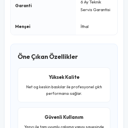
6 Ay Teknik
Garanti
Servis Garantisi
Menşei
İthal
Öne Çıkan Özellikler
Yüksek Kalite
Net og keskin baskılar ile profesyonel çıktı
performansı sağlar.
Güvenli Kullanım
Yazıcı ile tam uyumlu çalışma yapısı sayesinde