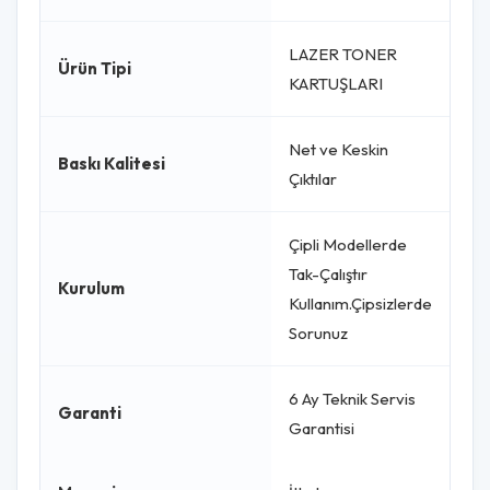
LAZER TONER
Ürün Tipi
KARTUŞLARI
Net ve Keskin
Baskı Kalitesi
Çıktılar
Çipli Modellerde
Tak-Çalıştır
Kurulum
Kullanım.Çipsizlerde
Sorunuz
6 Ay Teknik Servis
Garanti
Garantisi