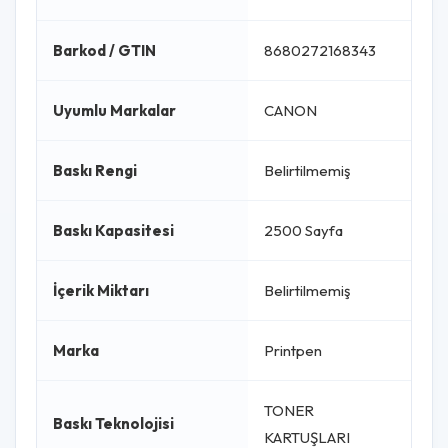
Barkod / GTIN
8680272168343
Uyumlu Markalar
CANON
Baskı Rengi
Belirtilmemiş
Baskı Kapasitesi
2500 Sayfa
İçerik Miktarı
Belirtilmemiş
Marka
Printpen
TONER
Baskı Teknolojisi
KARTUŞLARI