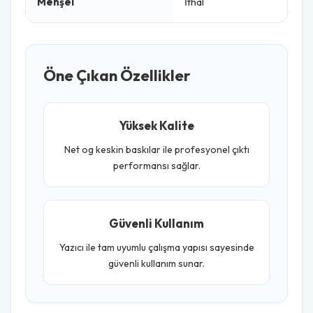
Menşei
İthal
Öne Çıkan Özellikler
Yüksek Kalite
Net og keskin baskılar ile profesyonel çıktı
performansı sağlar.
Güvenli Kullanım
Yazıcı ile tam uyumlu çalışma yapısı sayesinde
güvenli kullanım sunar.