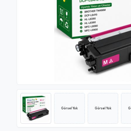
Görsel Yok
Görsel Yok
G