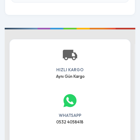
HIZLI KARGO
Aynı Gün Kargo
WHATSAPP
0532 4058418