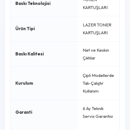
Baskı Teknolojisi
KARTUŞLARI
LAZER TONER
Ürün Tipi
KARTUŞLARI
Net ve Keskin
Baskı Kalitesi
Çıktılar
Çipli Modellerde
Kurulum
Tak-Çalıştır
Kullanım
6 Ay Teknik
Garanti
Servis Garantisi