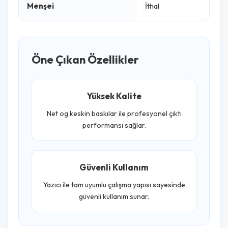
Menşei
İthal
Öne Çıkan Özellikler
Yüksek Kalite
Net og keskin baskılar ile profesyonel çıktı
performansı sağlar.
Güvenli Kullanım
Yazıcı ile tam uyumlu çalışma yapısı sayesinde
güvenli kullanım sunar.