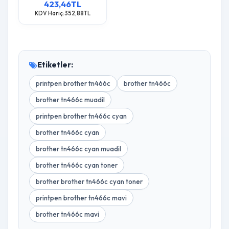
423,46TL
KDV Hariç:352,88TL
Etiketler:
printpen brother tn466c
brother tn466c
brother tn466c muadil
printpen brother tn466c cyan
brother tn466c cyan
brother tn466c cyan muadil
brother tn466c cyan toner
brother brother tn466c cyan toner
printpen brother tn466c mavi
brother tn466c mavi