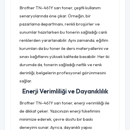
Brother TN-461Y sarı toner, çeşitli kullanım
senaryolarında öne çıkar. Örneğin, bir
pazarlama departmanı, renkli broşürler ve
sunumlar hazırlarken bu tonerin sağladığı canlı
renklerden yararlanabilir. Aynı zamanda, eğitim
kurumları da bu toner ile ders materyallerini ve
sınav kağıtlarını yüksek kalitede basabilir. Her iki
durumda da, tonerin sağladığı netlik ve renk
derinliği, belgelerin profesyonel görünmesini
sağlar.
Enerji Verimliliği ve Dayanıklılık
Brother TN-461Y sarı toner, enerji verimliliği ile
de dikkat çeker. Yazıcınızın enerji tüketimini
minimize ederek, çevre dostu bir baskı
deneyimi sunar. Ayrıca, dayanıklı yapısı