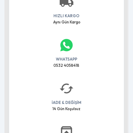
HIZLI KARGO
Aynı Gün Kargo
WHATSAPP
0532 4058418
İADE & DEĞİŞİM
14 Gün Koşulsuz