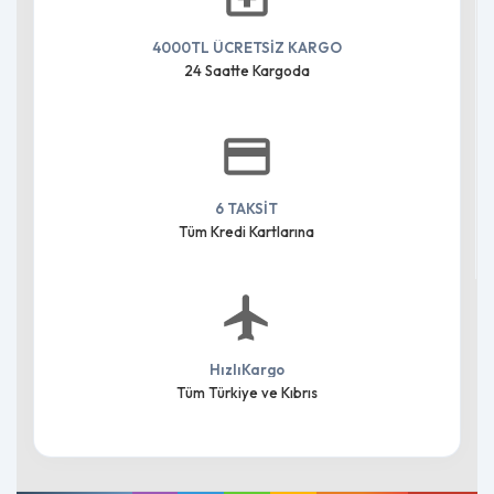
4000TL ÜCRETSİZ KARGO
24 Saatte Kargoda
6 TAKSİT
Tüm Kredi Kartlarına
HızlıKargo
Tüm Türkiye ve Kıbrıs