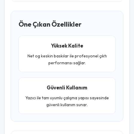
Öne Çıkan Özellikler
Yüksek Kalite
Net og keskin baskılar ile profesyonel çıktı
performansı sağlar.
Güvenli Kullanım
Yazıcı ile tam uyumlu çalışma yapısı sayesinde
güvenli kullanım sunar.