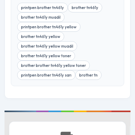
printpen brother tn461y
brother tn461y
brother tn461y muadil
printpen brother tn461y yellow
brother tn461y yellow
brother tn461y yellow muadil
brother tn461y yellow toner
brother brother tn461y yellow toner
printpen brother tn461y sarı
brother tn