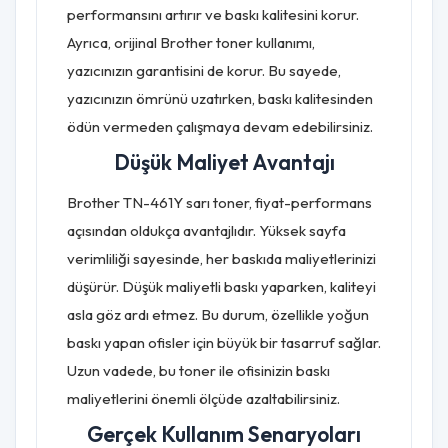
performansını artırır ve baskı kalitesini korur.
Ayrıca, orijinal Brother toner kullanımı,
yazıcınızın garantisini de korur. Bu sayede,
yazıcınızın ömrünü uzatırken, baskı kalitesinden
ödün vermeden çalışmaya devam edebilirsiniz.
Düşük Maliyet Avantajı
Brother TN-461Y sarı toner, fiyat-performans
açısından oldukça avantajlıdır. Yüksek sayfa
verimliliği sayesinde, her baskıda maliyetlerinizi
düşürür. Düşük maliyetli baskı yaparken, kaliteyi
asla göz ardı etmez. Bu durum, özellikle yoğun
baskı yapan ofisler için büyük bir tasarruf sağlar.
Uzun vadede, bu toner ile ofisinizin baskı
maliyetlerini önemli ölçüde azaltabilirsiniz.
Gerçek Kullanım Senaryoları