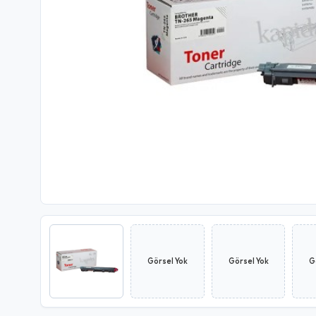
Görsel Yok
Görsel Yok
G