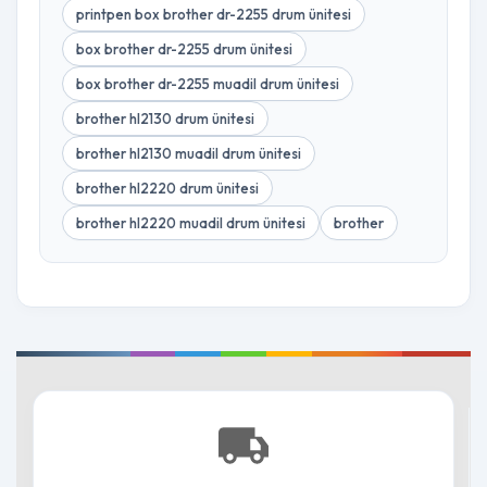
printpen box brother dr-2255 drum ünitesi
box brother dr-2255 drum ünitesi
box brother dr-2255 muadil drum ünitesi
brother hl2130 drum ünitesi
brother hl2130 muadil drum ünitesi
brother hl2220 drum ünitesi
brother hl2220 muadil drum ünitesi
brother