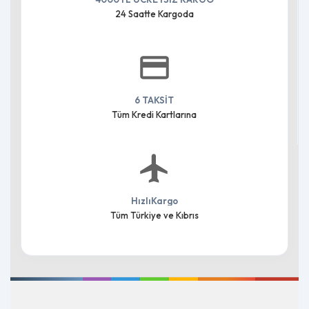
24 Saatte Kargoda
6 TAKSİT
Tüm Kredi Kartlarına
HızlıKargo
Tüm Türkiye ve Kıbrıs