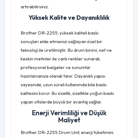
artırabilirsiniz.
Yüksek Kalite ve Dayanıklılık
Brother DR-2255, yüksek kaliteli baskı
sonuçları elde etmenizi sağlayan özel bir
teknoloji ile üretilmiştir. Bu drum birimi, net ve
keskin metinler ile canlı renkler sunarak,
profesyonel belgeler ve sunumlar
hazırlamanıza olanak tanır. Dayanıklı yapısı
sayesinde, uzun süreli kullanımda bile baskı
kalitesini korur. Bu özellik, özellikle yoğun baskı
yapan ofislerde büyük bir avantaj sağlar.
Enerji Verimliliği ve Düşük
Maliyet
Brother DR-2255 Drum Unit, enerji tüketimini