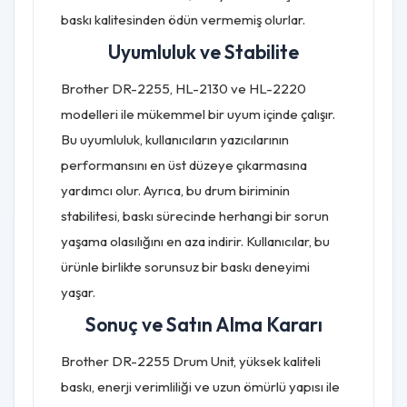
baskı kalitesinden ödün vermemiş olurlar.
Uyumluluk ve Stabilite
Brother DR-2255, HL-2130 ve HL-2220
modelleri ile mükemmel bir uyum içinde çalışır.
Bu uyumluluk, kullanıcıların yazıcılarının
performansını en üst düzeye çıkarmasına
yardımcı olur. Ayrıca, bu drum biriminin
stabilitesi, baskı sürecinde herhangi bir sorun
yaşama olasılığını en aza indirir. Kullanıcılar, bu
ürünle birlikte sorunsuz bir baskı deneyimi
yaşar.
Sonuç ve Satın Alma Kararı
Brother DR-2255 Drum Unit, yüksek kaliteli
baskı, enerji verimliliği ve uzun ömürlü yapısı ile