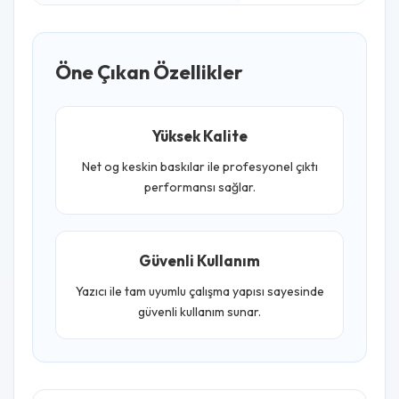
Öne Çıkan Özellikler
Yüksek Kalite
Net og keskin baskılar ile profesyonel çıktı
performansı sağlar.
Güvenli Kullanım
Yazıcı ile tam uyumlu çalışma yapısı sayesinde
güvenli kullanım sunar.