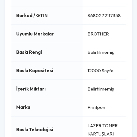
Barkod / GTIN
8680272117358
Uyumlu Markalar
BROTHER
Baskı Rengi
Belirtilmemiş
Baskı Kapasitesi
12000 Sayfa
İçerik Miktarı
Belirtilmemiş
Marka
Printpen
LAZER TONER
Baskı Teknolojisi
KARTUŞLARI