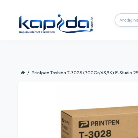
Printpen Toshiba T-3028 (700Gr/43,9K) E-Studio 