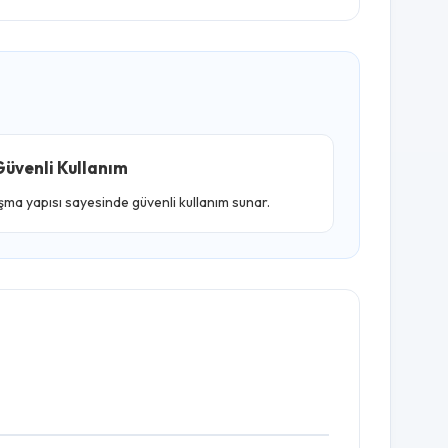
üvenli Kullanım
ışma yapısı sayesinde güvenli kullanım sunar.