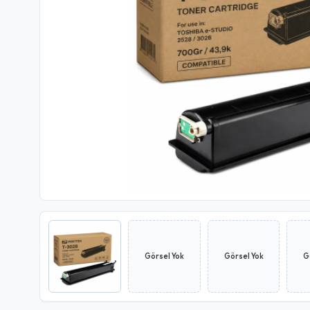
Görsel Yok
Görsel Yok
G