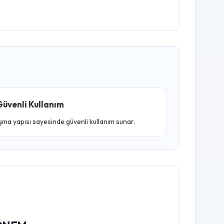
üvenli Kullanım
ışma yapısı sayesinde güvenli kullanım sunar.