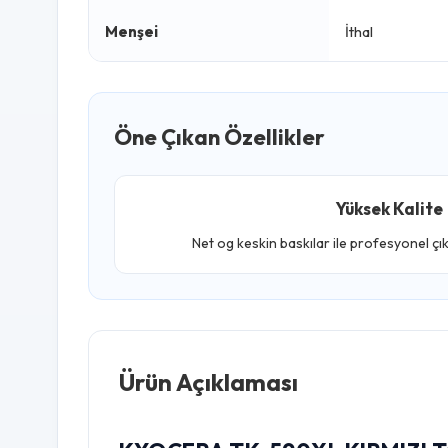
Menşei
İthal
Öne Çıkan Özellikler
Yüksek Kalite
Net og keskin baskılar ile profesyonel çı
Ürün Açıklaması