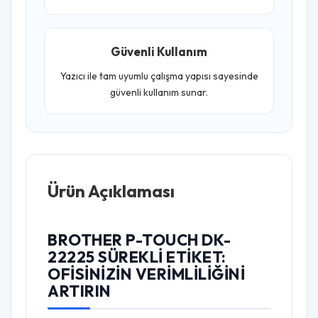
Güvenli Kullanım
Yazıcı ile tam uyumlu çalışma yapısı sayesinde
güvenli kullanım sunar.
Ürün Açıklaması
BROTHER P-TOUCH DK-
22225 SÜREKLI ETIKET:
OFISINIZIN VERIMLILIĞINI
ARTIRIN