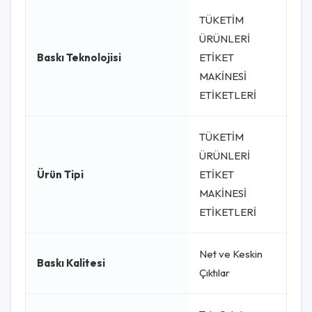
TÜKETİM
ÜRÜNLERİ
Baskı Teknolojisi
ETİKET
MAKİNESİ
ETİKETLERİ
TÜKETİM
ÜRÜNLERİ
Ürün Tipi
ETİKET
MAKİNESİ
ETİKETLERİ
Net ve Keskin
Baskı Kalitesi
Çıktılar