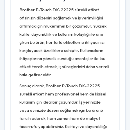
Brother P-Touch DK-22225 sürekli etiket,
ofisinizin düzenini sağlamak ve iş verimliliğini
artırmak için mükemmel bir çözümdür. Yüksek
kalite, dayanıklılık ve kullanım kolaylığı ile öne
çıkan bu ürün, her türlü etiketleme ihtiyacınızı
karşılayacak özelliklere sahiptir. Kullanıcıların
ihtiyaçlarına yönelik sunduğu avantajlar ile, bu
etiketi tercih etmek, iş süreçlerinizi daha verimli
hale getirecektir.
Sonuç olarak, Brother P-Touch DK-22225
sürekli etiket, hem profesyonel hem de kişisel
kullanım için ideal bir çözümdür. İş yerinizde
veya evinizde düzeni sağlamak için bu ürünü
tercih ederek, hem zaman hem de maliyet
tasarrufu yapabilirsiniz. Kaliteyi ve dayanıklılığı