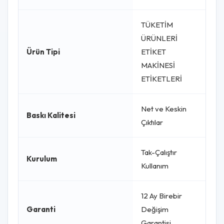
TÜKETİM
ÜRÜNLERİ
Ürün Tipi
ETİKET
MAKİNESİ
ETİKETLERİ
Net ve Keskin
Baskı Kalitesi
Çıktılar
Tak-Çalıştır
Kurulum
Kullanım
12 Ay Birebir
Garanti
Değişim
Garantisi