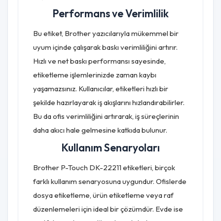
Performans ve Verimlilik
Bu etiket, Brother yazıcılarıyla mükemmel bir
uyum içinde çalışarak baskı verimliliğini artırır.
Hızlı ve net baskı performansı sayesinde,
etiketleme işlemlerinizde zaman kaybı
yaşamazsınız. Kullanıcılar, etiketleri hızlı bir
şekilde hazırlayarak iş akışlarını hızlandırabilirler.
Bu da ofis verimliliğini artırarak, iş süreçlerinin
daha akıcı hale gelmesine katkıda bulunur.
Kullanım Senaryoları
Brother P-Touch DK-22211 etiketleri, birçok
farklı kullanım senaryosuna uygundur. Ofislerde
dosya etiketleme, ürün etiketleme veya raf
düzenlemeleri için ideal bir çözümdür. Evde ise