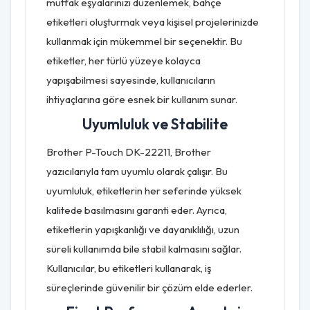
mutfak eşyalarınızı düzenlemek, bahçe
etiketleri oluşturmak veya kişisel projelerinizde
kullanmak için mükemmel bir seçenektir. Bu
etiketler, her türlü yüzeye kolayca
yapışabilmesi sayesinde, kullanıcıların
ihtiyaçlarına göre esnek bir kullanım sunar.
Uyumluluk ve Stabilite
Brother P-Touch DK-22211, Brother
yazıcılarıyla tam uyumlu olarak çalışır. Bu
uyumluluk, etiketlerin her seferinde yüksek
kalitede basılmasını garanti eder. Ayrıca,
etiketlerin yapışkanlığı ve dayanıklılığı, uzun
süreli kullanımda bile stabil kalmasını sağlar.
Kullanıcılar, bu etiketleri kullanarak, iş
süreçlerinde güvenilir bir çözüm elde ederler.