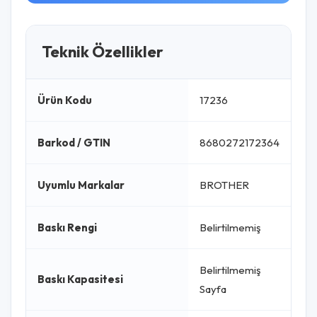
Teknik Özellikler
Ürün Kodu
17236
Barkod / GTIN
8680272172364
Uyumlu Markalar
BROTHER
Baskı Rengi
Belirtilmemiş
Belirtilmemiş
Baskı Kapasitesi
Sayfa