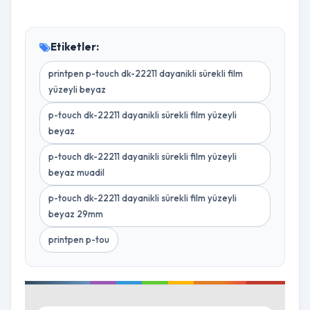
Etiketler:
printpen p-touch dk-22211 dayanikli sürekli film
yüzeyli beyaz
p-touch dk-22211 dayanikli sürekli film yüzeyli
beyaz
p-touch dk-22211 dayanikli sürekli film yüzeyli
beyaz muadil
p-touch dk-22211 dayanikli sürekli film yüzeyli
beyaz 29mm
printpen p-tou