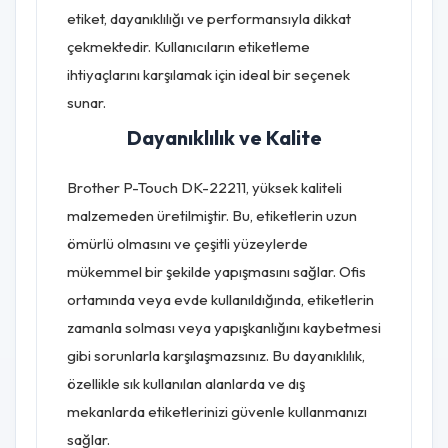
etiket, dayanıklılığı ve performansıyla dikkat
çekmektedir. Kullanıcıların etiketleme
ihtiyaçlarını karşılamak için ideal bir seçenek
sunar.
Dayanıklılık ve Kalite
Brother P-Touch DK-22211, yüksek kaliteli
malzemeden üretilmiştir. Bu, etiketlerin uzun
ömürlü olmasını ve çeşitli yüzeylerde
mükemmel bir şekilde yapışmasını sağlar. Ofis
ortamında veya evde kullanıldığında, etiketlerin
zamanla solması veya yapışkanlığını kaybetmesi
gibi sorunlarla karşılaşmazsınız. Bu dayanıklılık,
özellikle sık kullanılan alanlarda ve dış
mekanlarda etiketlerinizi güvenle kullanmanızı
sağlar.