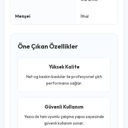
Menşei
İthal
Öne Çıkan Özellikler
Yüksek Kalite
Net og keskin baskılar ile profesyonel çıktı
performansı sağlar.
Güvenli Kullanım
Yazıcı ile tam uyumlu çalışma yapısı sayesinde
güvenli kullanım sunar.