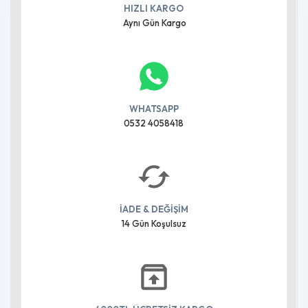
HIZLI KARGO
Aynı Gün Kargo
WHATSAPP
0532 4058418
İADE & DEĞİŞİM
14 Gün Koşulsuz