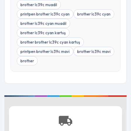
brother lc39c muadil
printpen brother lc39c cyan
brother lc39c cyan
brother lc39c cyan muadil
brother lc39c cyan kartuş
brother brother lc39c cyan kartuş
printpen brother lc39c mavi
brother lc39c mavi
brother