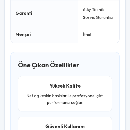
6 Ay Teknik
Garanti
Servis Garantisi
Menşei
İthal
Öne Çıkan Özellikler
Yüksek Kalite
Net og keskin baskılar ile profesyonel çıktı
performansı sağlar.
Güvenli Kullanım