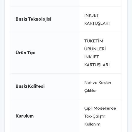
INKJET
Baskı Teknolojisi
KARTUŞLARI
TÜKETİM
ÜRÜNLERİ
Ürün Tipi
INKJET
KARTUŞLARI
Net ve Keskin
Baskı Kalitesi
Çıktılar
Çipli Modellerde
Kurulum
Tak-Çalıştır
Kullanım