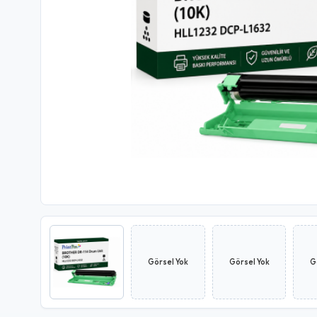
Görsel Yok
Görsel Yok
G