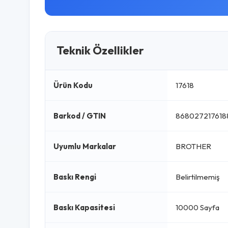
Teknik Özellikler
Ürün Kodu
17618
Barkod / GTIN
868027217618
Uyumlu Markalar
BROTHER
Baskı Rengi
Belirtilmemiş
Baskı Kapasitesi
10000 Sayfa