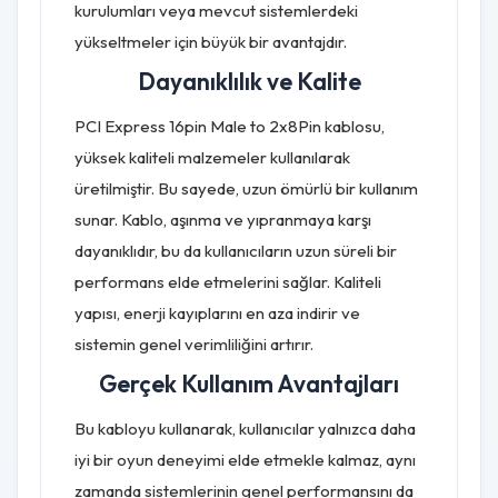
kurulumları veya mevcut sistemlerdeki
yükseltmeler için büyük bir avantajdır.
Dayanıklılık ve Kalite
PCI Express 16pin Male to 2x8Pin kablosu,
yüksek kaliteli malzemeler kullanılarak
üretilmiştir. Bu sayede, uzun ömürlü bir kullanım
sunar. Kablo, aşınma ve yıpranmaya karşı
dayanıklıdır, bu da kullanıcıların uzun süreli bir
performans elde etmelerini sağlar. Kaliteli
yapısı, enerji kayıplarını en aza indirir ve
sistemin genel verimliliğini artırır.
Gerçek Kullanım Avantajları
Bu kabloyu kullanarak, kullanıcılar yalnızca daha
iyi bir oyun deneyimi elde etmekle kalmaz, aynı
zamanda sistemlerinin genel performansını da