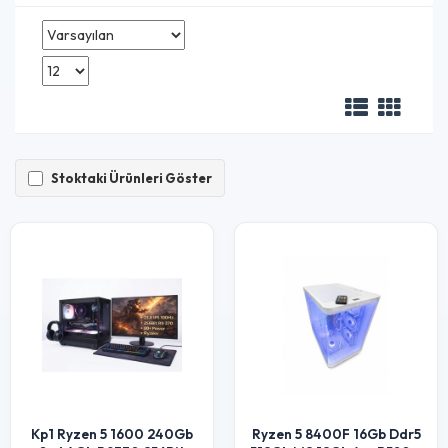
Stoktaki Ürünleri Göster
Kp1 Ryzen 5 1600 240Gb
Ryzen 5 8400F 16Gb Ddr5