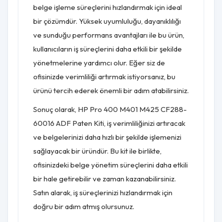
belge işleme süreçlerini hızlandırmak için ideal
bir çözümdür. Yüksek uyumluluğu, dayanıklılığı
ve sunduğu performans avantajları ile bu ürün,
kullanıcıların iş süreçlerini daha etkili bir şekilde
yönetmelerine yardımcı olur. Eğer siz de
ofisinizde verimliliği artırmak istiyorsanız, bu
ürünü tercih ederek önemli bir adım atabilirsiniz.
Sonuç olarak, HP Pro 400 M401 M425 CF288-
60016 ADF Paten Kiti, iş verimliliğinizi artıracak
ve belgelerinizi daha hızlı bir şekilde işlemenizi
sağlayacak bir üründür. Bu kit ile birlikte,
ofisinizdeki belge yönetim süreçlerini daha etkili
bir hale getirebilir ve zaman kazanabilirsiniz.
Satın alarak, iş süreçlerinizi hızlandırmak için
doğru bir adım atmış olursunuz.