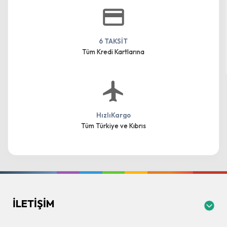
6 TAKSİT
Tüm Kredi Kartlarına
HızlıKargo
Tüm Türkiye ve Kıbrıs
İLETIŞIM