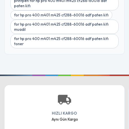
printpen for hp pro 400 m401 m425 cf288-60016 adf
paten ki̇ti̇
for hp pro 400 m401 m425 cf288-60016 adf paten ki̇ti̇
for hp pro 400 m401 m425 cf288-60016 adf paten ki̇ti̇
muadil
for hp pro 400 m401 m425 cf288-60016 adf paten ki̇ti̇
toner
HIZLI KARGO
Aynı Gün Kargo