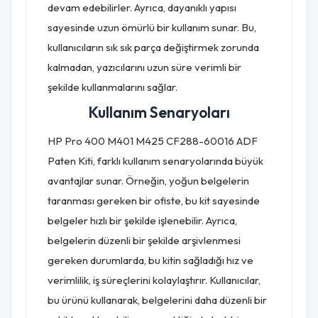
devam edebilirler. Ayrıca, dayanıklı yapısı
sayesinde uzun ömürlü bir kullanım sunar. Bu,
kullanıcıların sık sık parça değiştirmek zorunda
kalmadan, yazıcılarını uzun süre verimli bir
şekilde kullanmalarını sağlar.
Kullanım Senaryoları
HP Pro 400 M401 M425 CF288-60016 ADF
Paten Kiti, farklı kullanım senaryolarında büyük
avantajlar sunar. Örneğin, yoğun belgelerin
taranması gereken bir ofiste, bu kit sayesinde
belgeler hızlı bir şekilde işlenebilir. Ayrıca,
belgelerin düzenli bir şekilde arşivlenmesi
gereken durumlarda, bu kitin sağladığı hız ve
verimlilik, iş süreçlerini kolaylaştırır. Kullanıcılar,
bu ürünü kullanarak, belgelerini daha düzenli bir