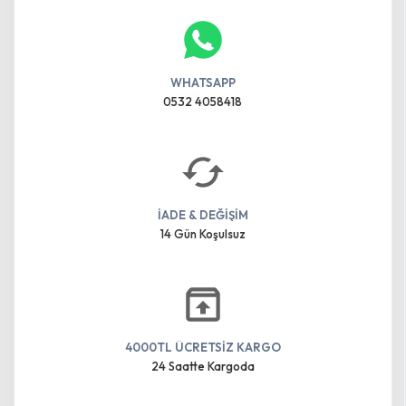
WHATSAPP
0532 4058418
İADE & DEĞİŞİM
14 Gün Koşulsuz
4000TL ÜCRETSİZ KARGO
24 Saatte Kargoda