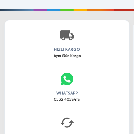
HIZLI KARGO
Aynı Gün Kargo
WHATSAPP
0532 4058418