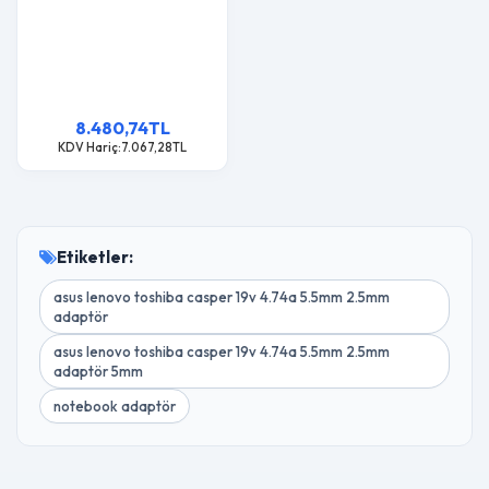
8.480,74TL
KDV Hariç:7.067,28TL
Etiketler:
asus lenovo toshiba casper 19v 4.74a 5.5mm 2.5mm
adaptör
asus lenovo toshiba casper 19v 4.74a 5.5mm 2.5mm
adaptör 5mm
notebook adaptör