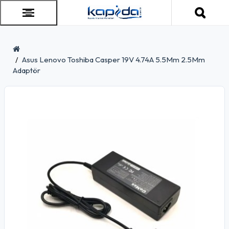
Asus Lenovo Toshiba Casper 19V 4.74A 5.5Mm 2.5Mm
Adaptör