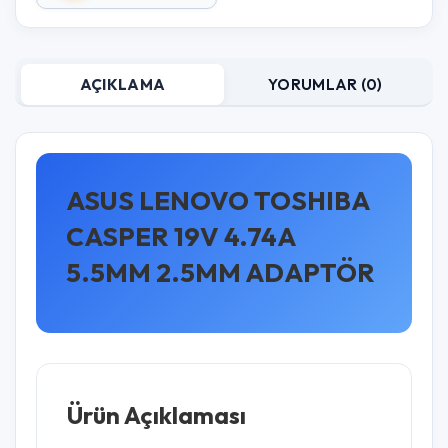
AÇIKLAMA
YORUMLAR (0)
ASUS LENOVO TOSHIBA
CASPER 19V 4.74A
5.5MM 2.5MM ADAPTÖR
Ürün Açıklaması