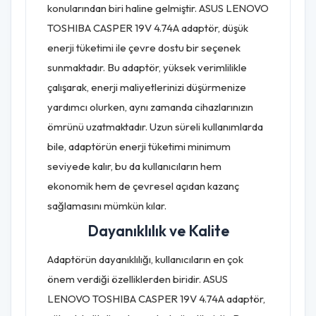
konularından biri haline gelmiştir. ASUS LENOVO
TOSHIBA CASPER 19V 4.74A adaptör, düşük
enerji tüketimi ile çevre dostu bir seçenek
sunmaktadır. Bu adaptör, yüksek verimlilikle
çalışarak, enerji maliyetlerinizi düşürmenize
yardımcı olurken, aynı zamanda cihazlarınızın
ömrünü uzatmaktadır. Uzun süreli kullanımlarda
bile, adaptörün enerji tüketimi minimum
seviyede kalır, bu da kullanıcıların hem
ekonomik hem de çevresel açıdan kazanç
sağlamasını mümkün kılar.
Dayanıklılık ve Kalite
Adaptörün dayanıklılığı, kullanıcıların en çok
önem verdiği özelliklerden biridir. ASUS
LENOVO TOSHIBA CASPER 19V 4.74A adaptör,