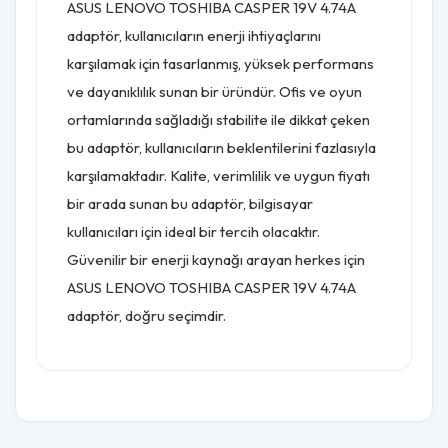
ASUS LENOVO TOSHIBA CASPER 19V 4.74A
adaptör, kullanıcıların enerji ihtiyaçlarını
karşılamak için tasarlanmış, yüksek performans
ve dayanıklılık sunan bir üründür. Ofis ve oyun
ortamlarında sağladığı stabilite ile dikkat çeken
bu adaptör, kullanıcıların beklentilerini fazlasıyla
karşılamaktadır. Kalite, verimlilik ve uygun fiyatı
bir arada sunan bu adaptör, bilgisayar
kullanıcıları için ideal bir tercih olacaktır.
Güvenilir bir enerji kaynağı arayan herkes için
ASUS LENOVO TOSHIBA CASPER 19V 4.74A
adaptör, doğru seçimdir.