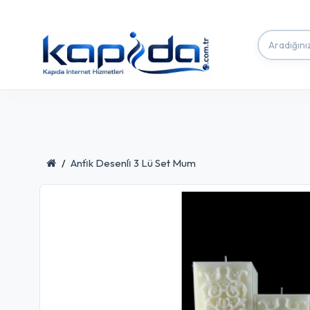
Anti̇k Desenli̇ 3 Lü Set Mum