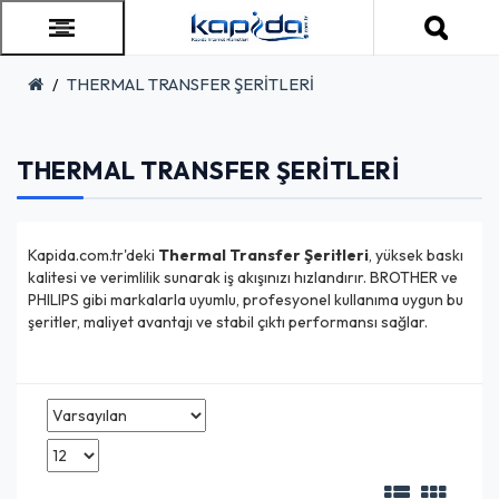
THERMAL TRANSFER ŞERİTLERİ
THERMAL TRANSFER ŞERİTLERİ
Kapida.com.tr'deki
Thermal Transfer Şeritleri
, yüksek baskı
kalitesi ve verimlilik sunarak iş akışınızı hızlandırır. BROTHER ve
PHILIPS gibi markalarla uyumlu, profesyonel kullanıma uygun bu
şeritler, maliyet avantajı ve stabil çıktı performansı sağlar.