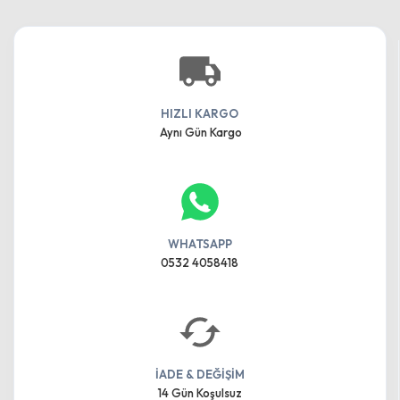
HIZLI KARGO
Aynı Gün Kargo
WHATSAPP
0532 4058418
İADE & DEĞİŞİM
14 Gün Koşulsuz